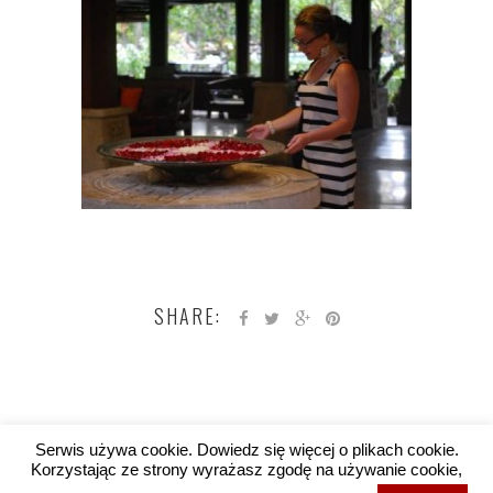
SHARE:
Serwis używa cookie. Dowiedz się więcej o plikach cookie.
Korzystając ze strony wyrażasz zgodę na używanie cookie,