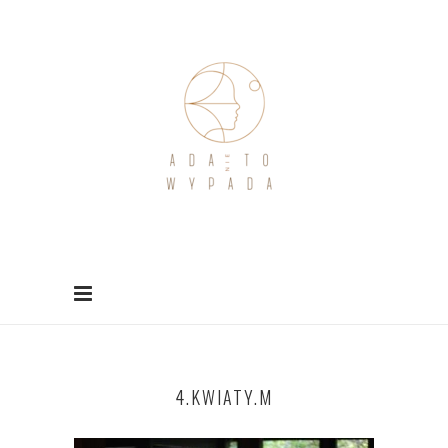
4.KWIATY.M