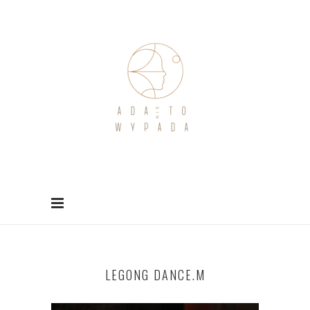
LEGONG DANCE.M