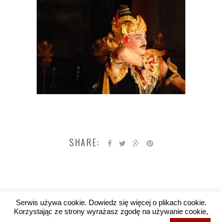
SHARE:
Serwis używa cookie. Dowiedz się więcej o plikach cookie.
Korzystając ze strony wyrażasz zgodę na używanie cookie,