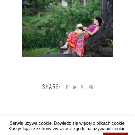
SHARE:
Serwis używa cookie. Dowiedz się więcej o plikach cookie.
Korzystając ze strony wyrażasz zgodę na używanie cookie,