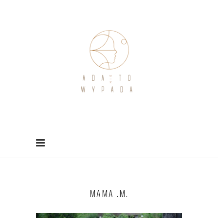
MAMA .M.