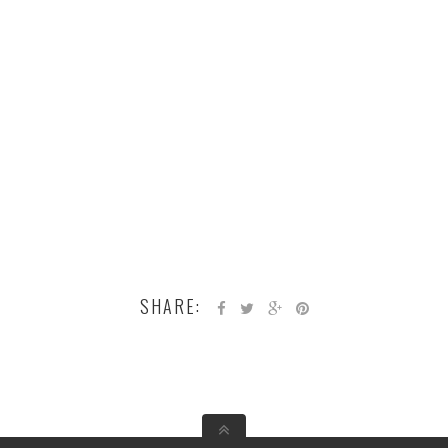
SHARE: