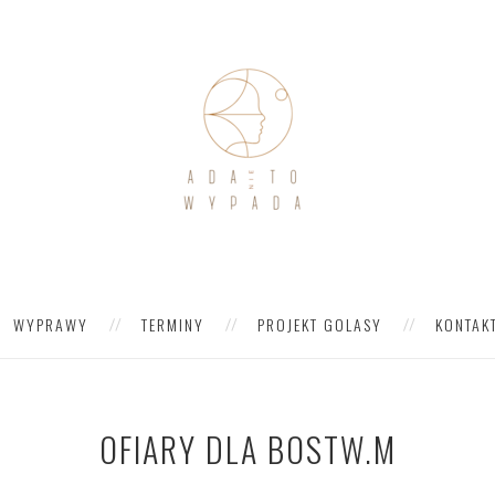
WYPRAWY
TERMINY
PROJEKT GOLASY
KONTAK
OFIARY DLA BOSTW.M