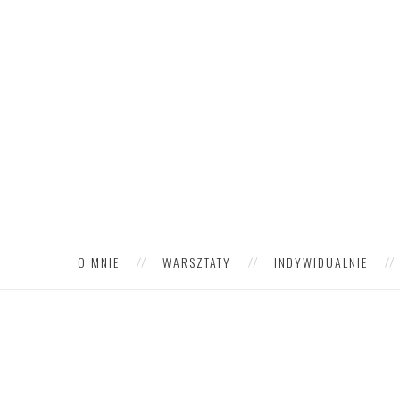
O MNIE
WARSZTATY
INDYWIDUALNIE