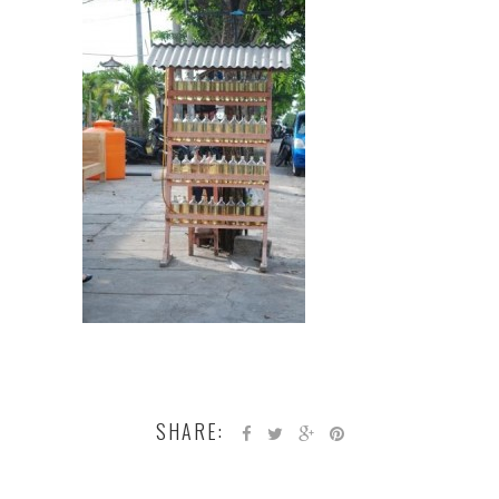
SHARE: