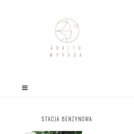
STACJA BENZYNOWA