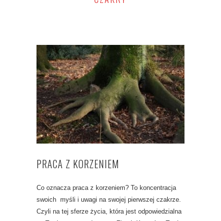
PRACA Z KORZENIEM
Co oznacza praca z korzeniem? To koncentracja
swoich myśli i uwagi na swojej pierwszej czakrze.
Czyli na tej sferze życia, która jest odpowiedzialna