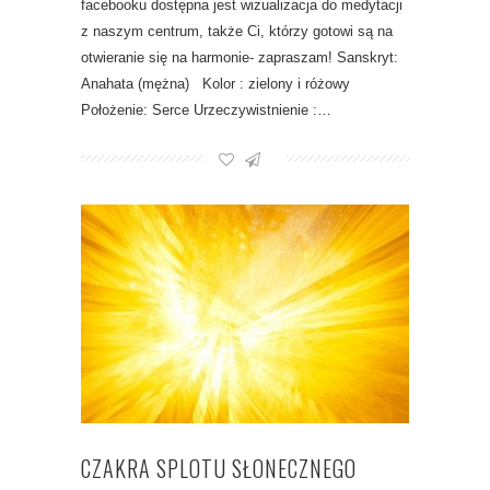
facebooku dostępna jest wizualizacja do medytacji
z naszym centrum, także Ci, którzy gotowi są na
otwieranie się na harmonie- zapraszam! Sanskryt:
Anahata (mężna) Kolor : zielony i różowy
Położenie: Serce Urzeczywistnienie :…
CZAKRA SPLOTU SŁONECZNEGO