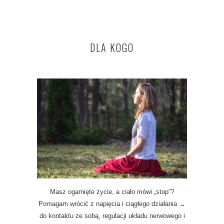
DLA KOGO
Masz ogarnięte życie, a ciało mówi „stop”?
Pomagam wrócić z napięcia i ciągłego działania →
do kontaktu ze sobą, regulacji układu nerwowego i