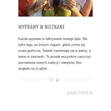
WYPRAWY W NIEZNANE
Każda wyprawa to odkrywanie nowego lądu. Nie
tylko tego, po którym stąpam, gdzie zmnia się
szata graficzna. Świerki zamieniają się w palmy, a
beton w ziemianki. To przede wszystkim zaszczyt
poznawania nowych tradycji i nawyków. Bez
względu na to gdzie…
OLDER POSTS