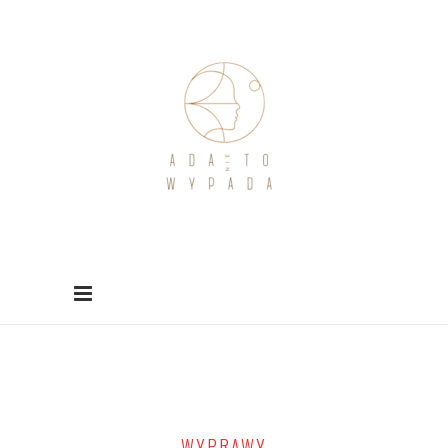
WYPRAWY