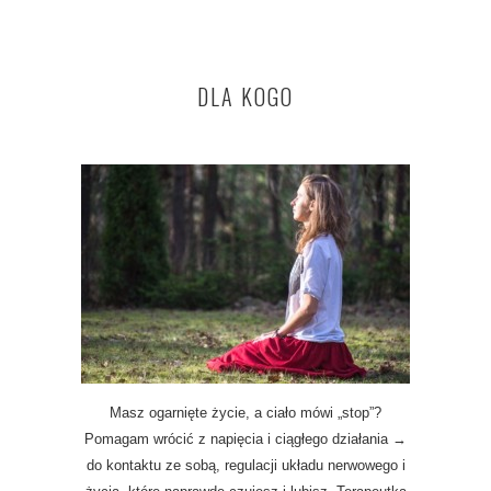
DLA KOGO
Masz ogarnięte życie, a ciało mówi „stop”?
Pomagam wrócić z napięcia i ciągłego działania →
do kontaktu ze sobą, regulacji układu nerwowego i