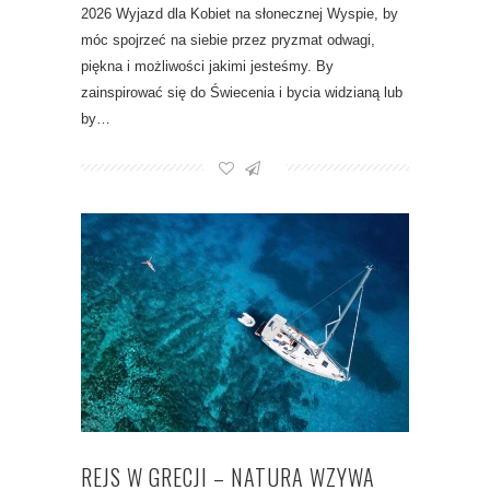
2026 Wyjazd dla Kobiet na słonecznej Wyspie, by
móc spojrzeć na siebie przez pryzmat odwagi,
piękna i możliwości jakimi jesteśmy. By
zainspirować się do Świecenia i bycia widzianą lub
by…
REJS W GRECJI – NATURA WZYWA