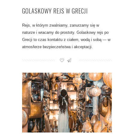
GOLASKOWY REJS W GRECJI
Rejs, w którym zwalniamy, zanurzamy się w
naturze i wracamy do prostoty. Golaskowy rejs po
Grecji to czas kontaktu z ciałem, wodą i sobą — w
atmosferze bezpieczeństwa i akceptacji.