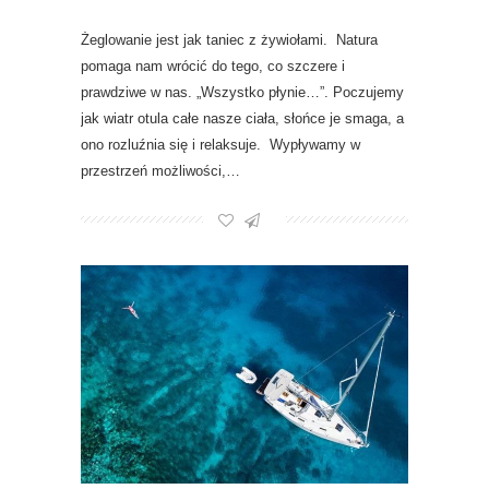
Żeglowanie jest jak taniec z żywiołami. Natura
pomaga nam wrócić do tego, co szczere i
prawdziwe w nas. „Wszystko płynie…”. Poczujemy
jak wiatr otula całe nasze ciała, słońce je smaga, a
ono rozluźnia się i relaksuje. Wypływamy w
przestrzeń możliwości,…