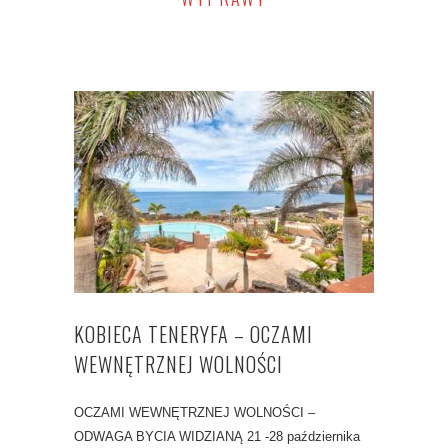
KOBIECA TENERYFA – OCZAMI
WEWNĘTRZNEJ WOLNOŚCI
OCZAMI WEWNĘTRZNEJ WOLNOŚCI –
ODWAGA BYCIA WIDZIANĄ 21 -28 października