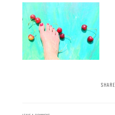
SHARE