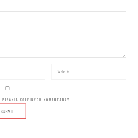
 PISANIA KOLEJNYCH KOMENTARZY.