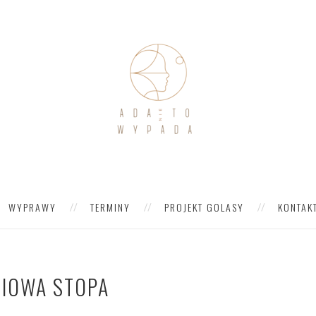
WYPRAWY
TERMINY
PROJEKT GOLASY
KONTAK
NIOWA STOPA