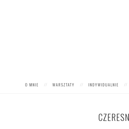
O MNIE
WARSZTATY
INDYWIDUALNIE
CZERES