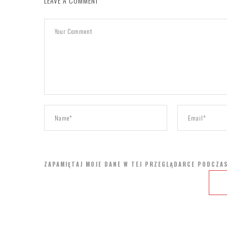
LEAVE A COMMENT
ZAPAMIĘTAJ MOJE DANE W TEJ PRZEGLĄDARCE PODCZAS