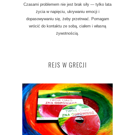
Czasami problemem nie jest brak siły — tylko lata
życia w napięciu, ukrywaniu emocji i
dopasowywaniu się, żeby przetrwać. Pomagam
wrócić do kontaktu ze sobą, ciałem i własną
żywotnością.
REJS W GRECJI