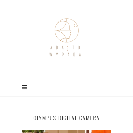
OLYMPUS DIGITAL CAMERA