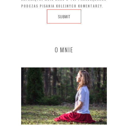
PODCZAS PISANIA KOLEJNYCH KOMENTARZY.
O MNIE