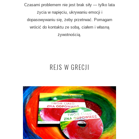
Czasami problemem nie jest brak siły — tylko lata
życia w napięciu, ukrywaniu emocji i
dopasowywaniu się, żeby przetrwać. Pomagam
wrócić do kontaktu ze sobą, ciałem i własną
żywotnością.
REJS W GRECJI