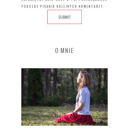
PODCZAS PISANIA KOLEJNYCH KOMENTARZY.
O MNIE