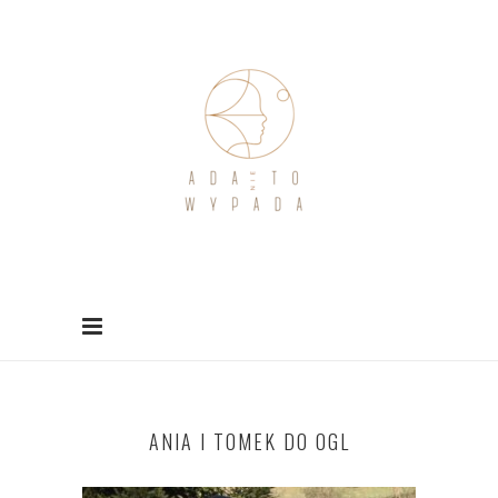
ANIA I TOMEK DO OGL