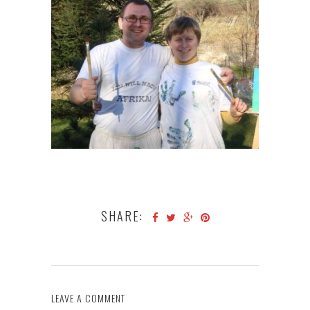
SHARE:
LEAVE A COMMENT