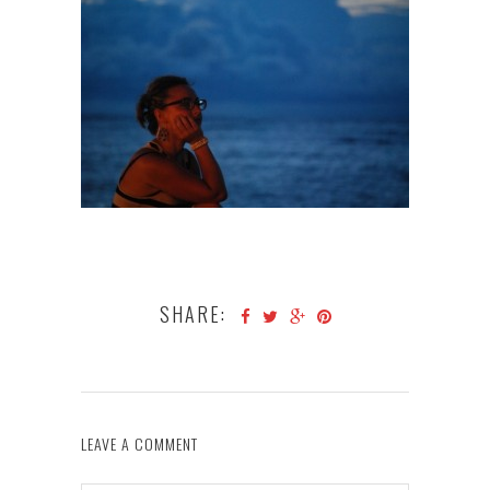
SHARE:
LEAVE A COMMENT