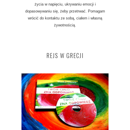
życia w napięciu, ukrywaniu emocji i
dopasowywaniu się, żeby przetrwać. Pomagam
wrócić do kontaktu ze sobą, ciałem i własną
żywotnością.
REJS W GRECJI