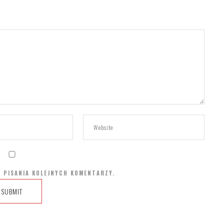
 PISANIA KOLEJNYCH KOMENTARZY.