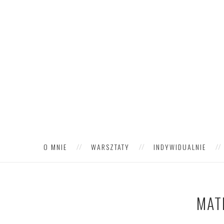
O MNIE
WARSZTATY
INDYWIDUALNIE
MAT