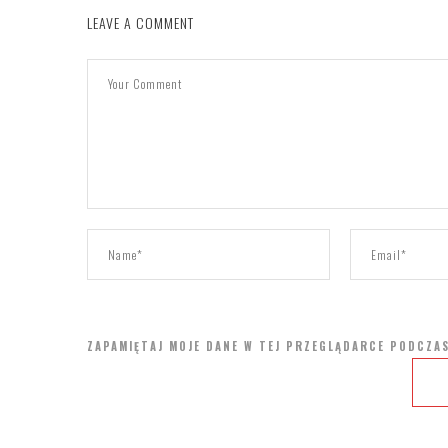
LEAVE A COMMENT
ZAPAMIĘTAJ MOJE DANE W TEJ PRZEGLĄDARCE PODCZAS