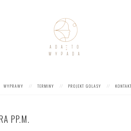
WYPRAWY
TERMINY
PROJEKT GOLASY
KONTAK
RA PP.M.