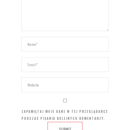
ZAPAMIĘTAJ MOJE DANE W TEJ PRZEGLĄDARCE
PODCZAS PISANIA KOLEJNYCH KOMENTARZY.