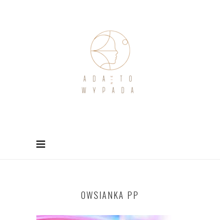
OWSIANKA PP