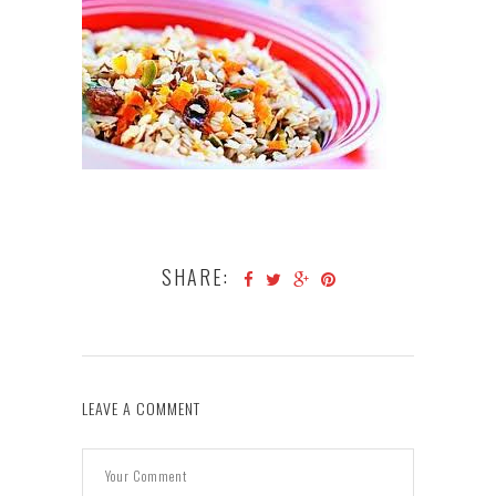
SHARE:
LEAVE A COMMENT