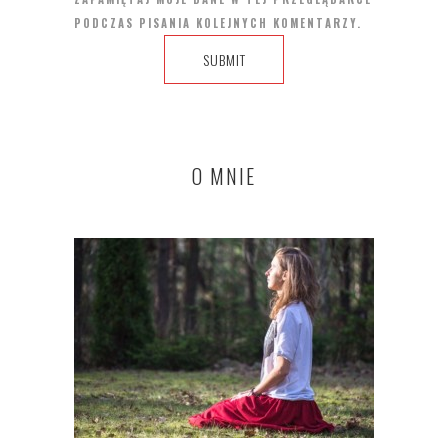
PODCZAS PISANIA KOLEJNYCH KOMENTARZY.
O MNIE