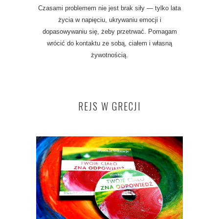
Czasami problemem nie jest brak siły — tylko lata
życia w napięciu, ukrywaniu emocji i
dopasowywaniu się, żeby przetrwać. Pomagam
wrócić do kontaktu ze sobą, ciałem i własną
żywotnością.
REJS W GRECJI