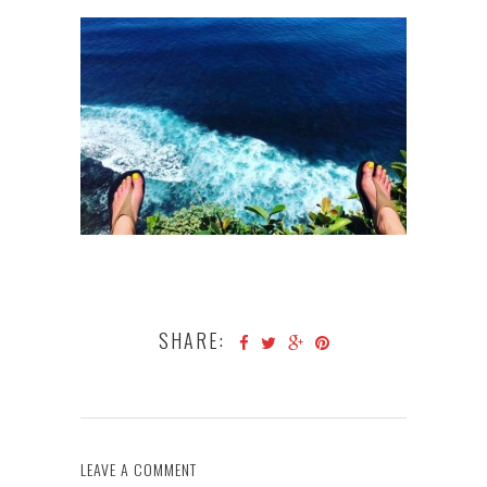
SHARE:
LEAVE A COMMENT