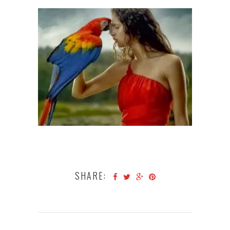
SHARE: