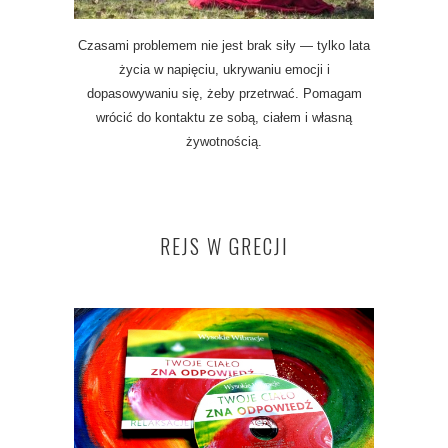
Czasami problemem nie jest brak siły — tylko lata
życia w napięciu, ukrywaniu emocji i
dopasowywaniu się, żeby przetrwać. Pomagam
wrócić do kontaktu ze sobą, ciałem i własną
żywotnością.
REJS W GRECJI