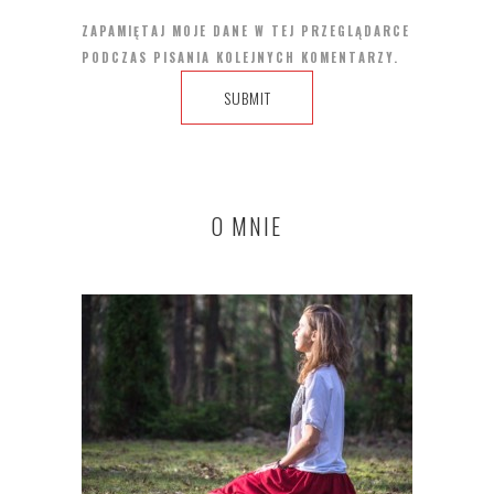
ZAPAMIĘTAJ MOJE DANE W TEJ PRZEGLĄDARCE
PODCZAS PISANIA KOLEJNYCH KOMENTARZY.
O MNIE