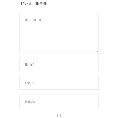
LEAVE A COMMENT