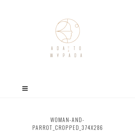
WOMAN-AND-
PARROT_CROPPED_374X286