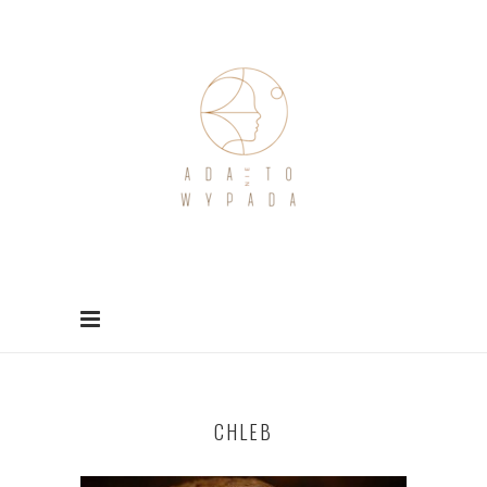
CHLEB