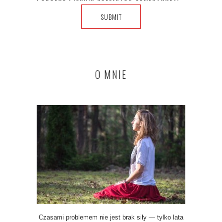
O MNIE
Czasami problemem nie jest brak siły — tylko lata