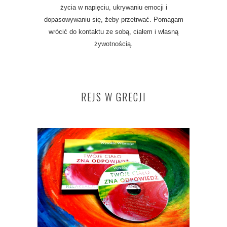
życia w napięciu, ukrywaniu emocji i
dopasowywaniu się, żeby przetrwać. Pomagam
wrócić do kontaktu ze sobą, ciałem i własną
żywotnością.
REJS W GRECJI