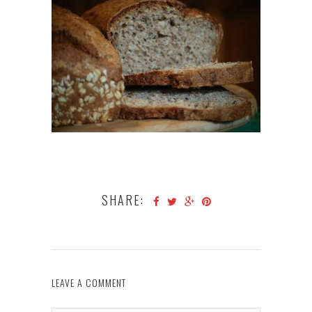
SHARE:
LEAVE A COMMENT