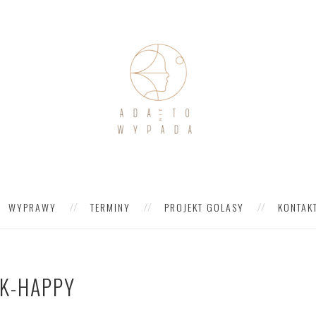
WYPRAWY
TERMINY
PROJEKT GOLASY
KONTAK
K-HAPPY