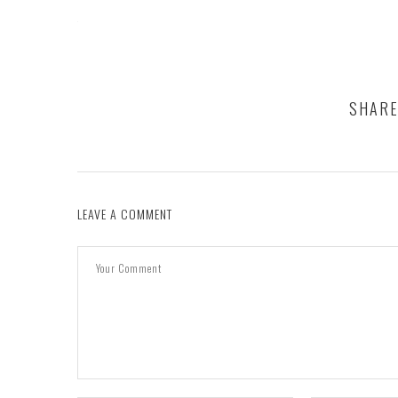
SHARE
LEAVE A COMMENT