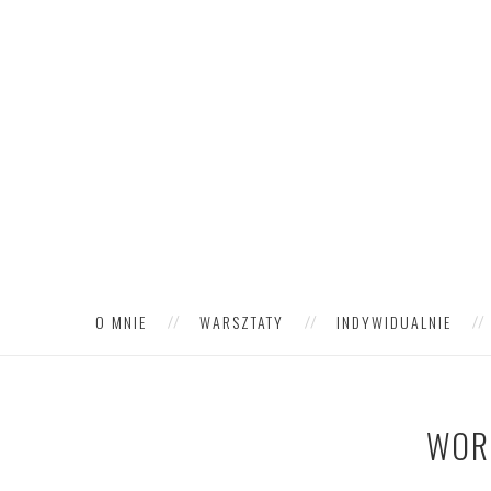
O MNIE
WARSZTATY
INDYWIDUALNIE
WOR