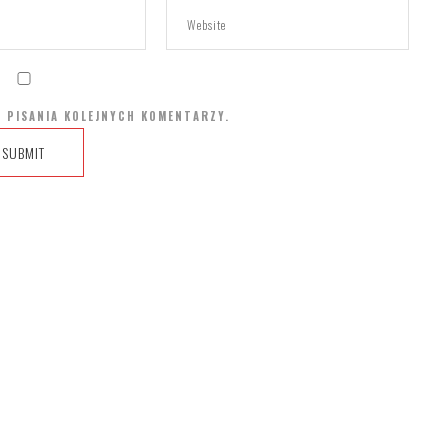
 PISANIA KOLEJNYCH KOMENTARZY.