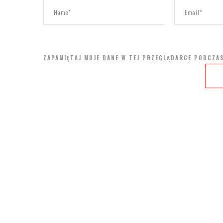
ZAPAMIĘTAJ MOJE DANE W TEJ PRZEGLĄDARCE PODCZAS