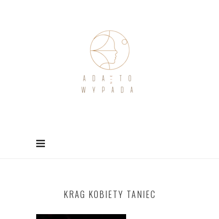
KRAG KOBIETY TANIEC