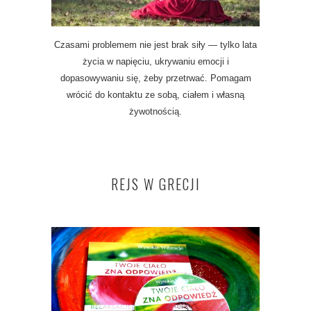
Czasami problemem nie jest brak siły — tylko lata
życia w napięciu, ukrywaniu emocji i
dopasowywaniu się, żeby przetrwać. Pomagam
wrócić do kontaktu ze sobą, ciałem i własną
żywotnością.
REJS W GRECJI