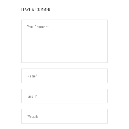
LEAVE A COMMENT