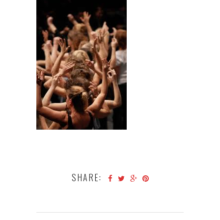
SHARE: