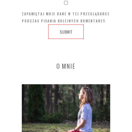
ZAPAMIĘTAJ MOJE DANE W TEJ PRZEGLĄDARCE
PODCZAS PISANIA KOLEJNYCH KOMENTARZY.
O MNIE