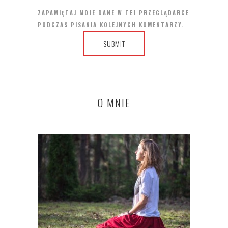
ZAPAMIĘTAJ MOJE DANE W TEJ PRZEGLĄDARCE
PODCZAS PISANIA KOLEJNYCH KOMENTARZY.
O MNIE