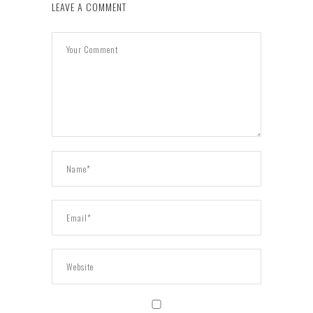
LEAVE A COMMENT