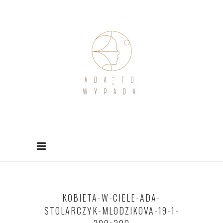
KOBIETA-W-CIELE-ADA-
STOLARCZYK-MLODZIKOVA-19-1-