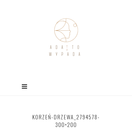
KORZEŃ-DRZEWA_2794578-
300×200