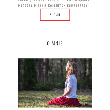
PODCZAS PISANIA KOLEJNYCH KOMENTARZY.
O MNIE