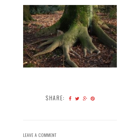
SHARE:
LEAVE A COMMENT