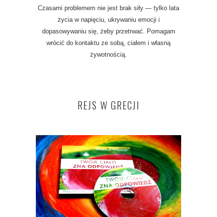
Czasami problemem nie jest brak siły — tylko lata
życia w napięciu, ukrywaniu emocji i
dopasowywaniu się, żeby przetrwać. Pomagam
wrócić do kontaktu ze sobą, ciałem i własną
żywotnością.
REJS W GRECJI