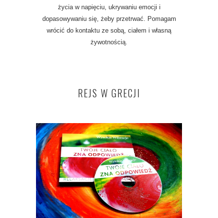
życia w napięciu, ukrywaniu emocji i
dopasowywaniu się, żeby przetrwać. Pomagam
wrócić do kontaktu ze sobą, ciałem i własną
żywotnością.
REJS W GRECJI