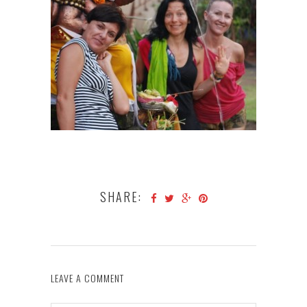
SHARE:
LEAVE A COMMENT