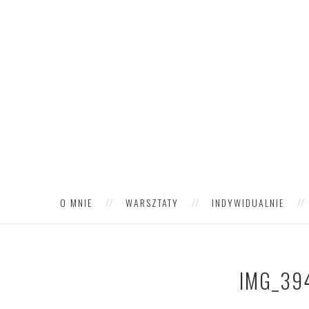
O MNIE
WARSZTATY
INDYWIDUALNIE
IMG_39