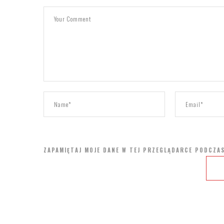
ZAPAMIĘTAJ MOJE DANE W TEJ PRZEGLĄDARCE PODCZAS