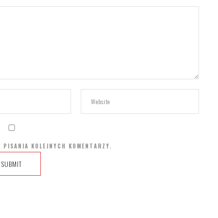
 PISANIA KOLEJNYCH KOMENTARZY.