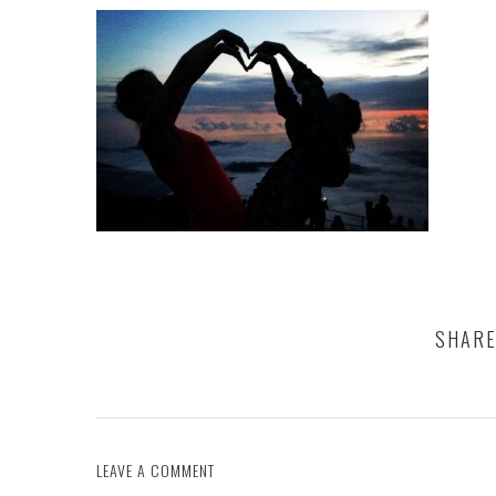
SHARE
LEAVE A COMMENT