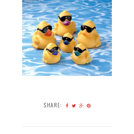
SHARE: