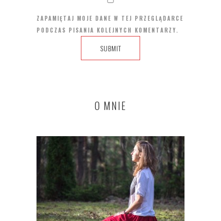
ZAPAMIĘTAJ MOJE DANE W TEJ PRZEGLĄDARCE
PODCZAS PISANIA KOLEJNYCH KOMENTARZY.
O MNIE