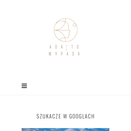
SZUKACZE W GOOGLACH