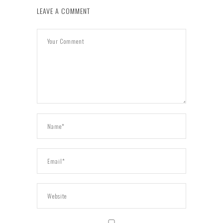
LEAVE A COMMENT