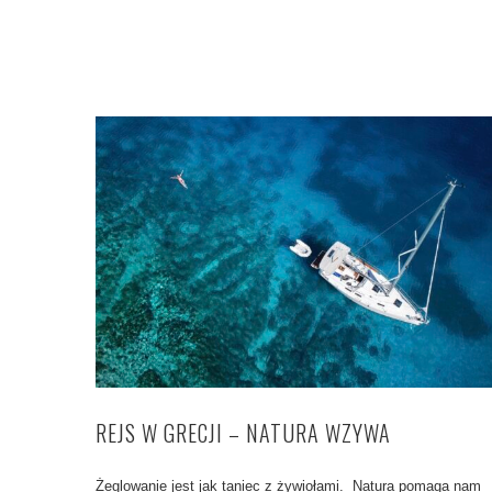
REJS W GRECJI – NATURA WZYWA
Żeglowanie jest jak taniec z żywiołami. Natura pomaga nam