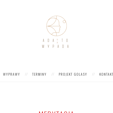
WYPRAWY
TERMINY
PROJEKT GOLASY
KONTAK