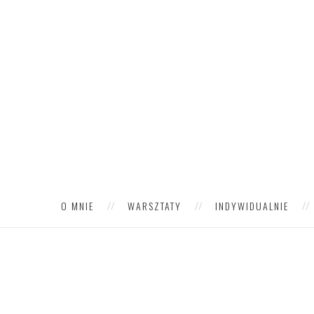
O MNIE
WARSZTATY
INDYWIDUALNIE