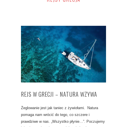
REJS W GRECJI – NATURA WZYWA
Żeglowanie jest jak taniec z żywiołami. Natura
pomaga nam wrócić do tego, co szczere i
prawdziwe w nas. „Wszystko płynie…”. Poczujemy