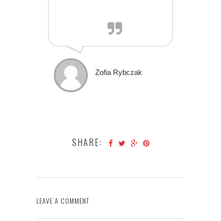
Zofia Rybczak
SHARE:
LEAVE A COMMENT