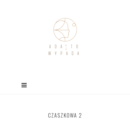
CZASZKOWA 2