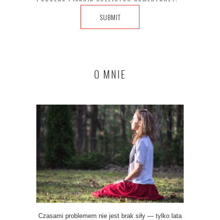
O MNIE
Czasami problemem nie jest brak siły — tylko lata