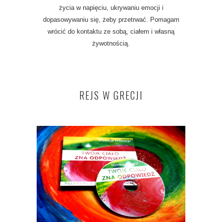
życia w napięciu, ukrywaniu emocji i
dopasowywaniu się, żeby przetrwać. Pomagam
wrócić do kontaktu ze sobą, ciałem i własną
żywotnością.
REJS W GRECJI