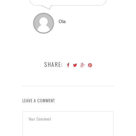
Ola
SHARE:
LEAVE A COMMENT