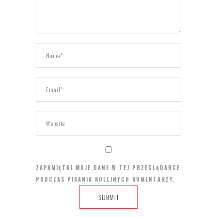
ZAPAMIĘTAJ MOJE DANE W TEJ PRZEGLĄDARCE
PODCZAS PISANIA KOLEJNYCH KOMENTARZY.