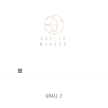
GRALL 2