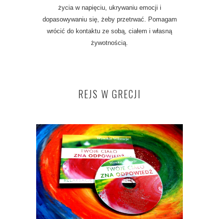
życia w napięciu, ukrywaniu emocji i
dopasowywaniu się, żeby przetrwać. Pomagam
wrócić do kontaktu ze sobą, ciałem i własną
żywotnością.
REJS W GRECJI