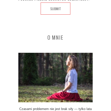
O MNIE
Czasami problemem nie jest brak siły — tylko lata