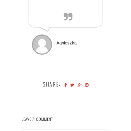
Agnieszka
SHARE:
LEAVE A COMMENT