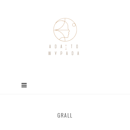
GRALL