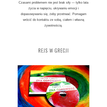
Czasami problemem nie jest brak siły — tylko lata
życia w napięciu, ukrywaniu emocji i
dopasowywaniu się, żeby przetrwać. Pomagam
wrócić do kontaktu ze sobą, ciałem i własną
żywotnością.
REJS W GRECJI