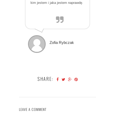
kim jestem i jaka jestem naprawdę.
Zofia Rybczak
SHARE:
LEAVE A COMMENT