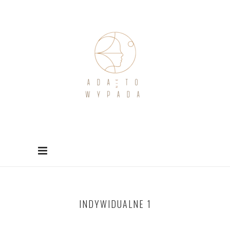
INDYWIDUALNE 1