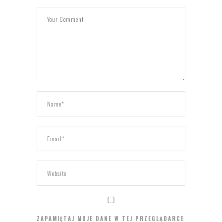
ZAPAMIĘTAJ MOJE DANE W TEJ PRZEGLĄDARCE