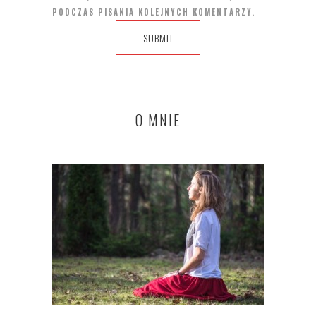
PODCZAS PISANIA KOLEJNYCH KOMENTARZY.
O MNIE