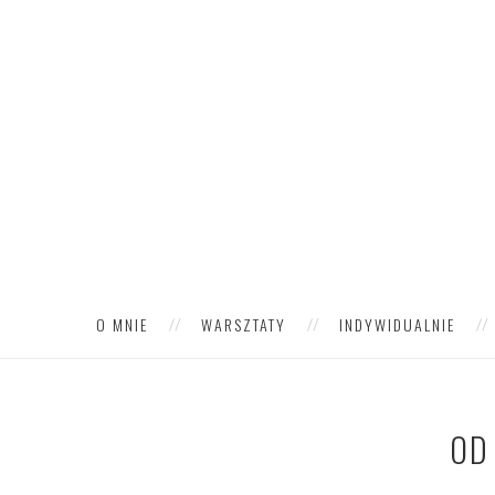
O MNIE
WARSZTATY
INDYWIDUALNIE
OD