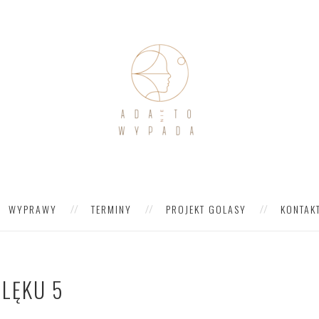
WYPRAWY
TERMINY
PROJEKT GOLASY
KONTAK
 LĘKU 5