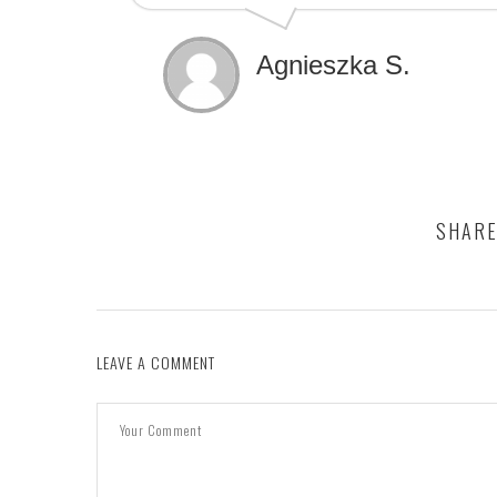
Agnieszka S.
SHARE
LEAVE A COMMENT