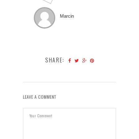
Marcin
SHARE:
LEAVE A COMMENT