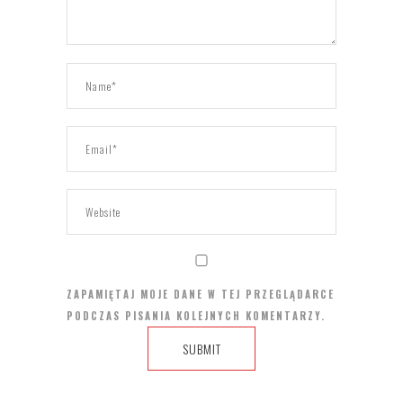
ZAPAMIĘTAJ MOJE DANE W TEJ PRZEGLĄDARCE
PODCZAS PISANIA KOLEJNYCH KOMENTARZY.