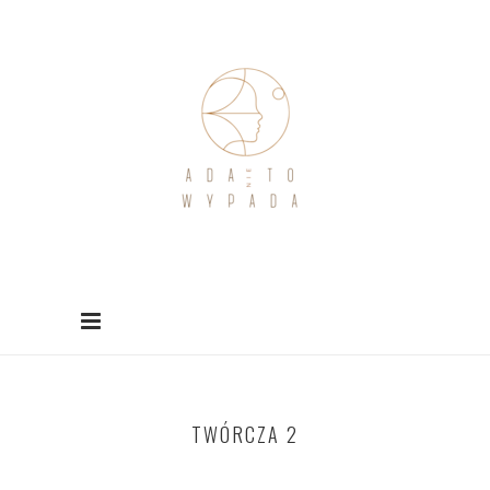
TWÓRCZA 2