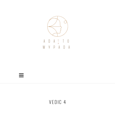
VEDIC 4