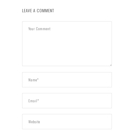
LEAVE A COMMENT