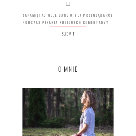
ZAPAMIĘTAJ MOJE DANE W TEJ PRZEGLĄDARCE
PODCZAS PISANIA KOLEJNYCH KOMENTARZY.
O MNIE