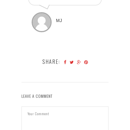
MJ
SHARE:
LEAVE A COMMENT