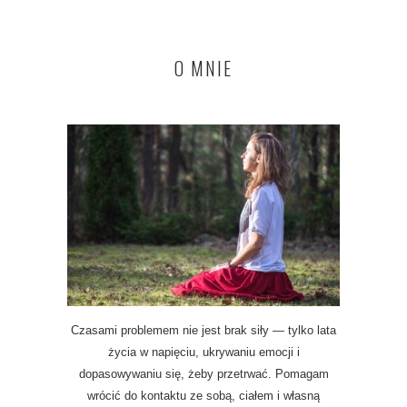
O MNIE
Czasami problemem nie jest brak siły — tylko lata
życia w napięciu, ukrywaniu emocji i
dopasowywaniu się, żeby przetrwać. Pomagam
wrócić do kontaktu ze sobą, ciałem i własną