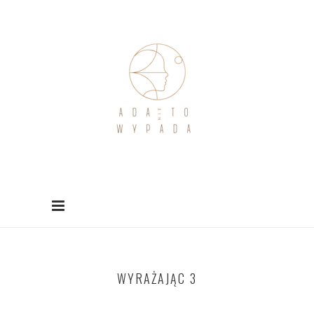
WYRAŻAJĄC 3