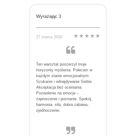
Wyrażając 3
27 marca 2016
Ten warsztat poszerzył moje
horyzonty myślenia. Polecam w
każdym stanie emocjonalnym.
Szukanie i odnajdywanie Siebie.
Akceptacja bez oceniania.
Pozwolenie na emocje –
zaproszenie i poznanie. Spokój,
harmonia, siła, dobra zabawa,
zjednoczenie.