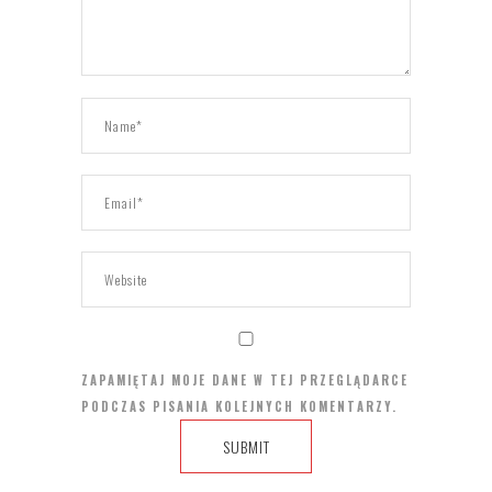
ZAPAMIĘTAJ MOJE DANE W TEJ PRZEGLĄDARCE
PODCZAS PISANIA KOLEJNYCH KOMENTARZY.