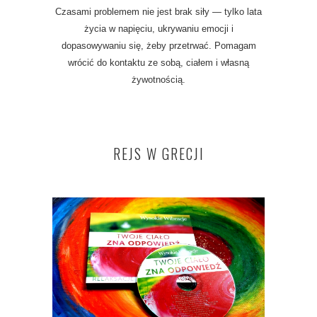
Czasami problemem nie jest brak siły — tylko lata
życia w napięciu, ukrywaniu emocji i
dopasowywaniu się, żeby przetrwać. Pomagam
wrócić do kontaktu ze sobą, ciałem i własną
żywotnością.
REJS W GRECJI