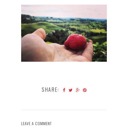
SHARE:
LEAVE A COMMENT