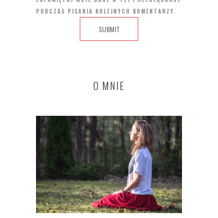
PODCZAS PISANIA KOLEJNYCH KOMENTARZY.
O MNIE