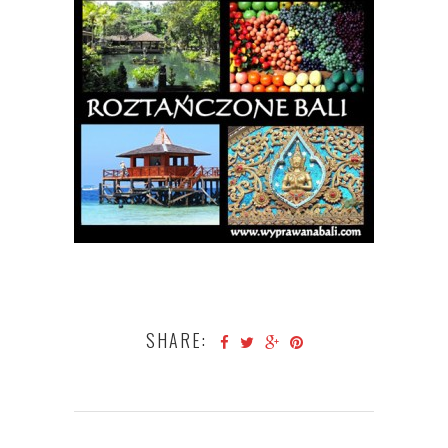
SHARE: