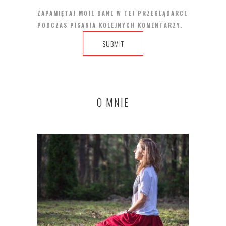
ZAPAMIĘTAJ MOJE DANE W TEJ PRZEGLĄDARCE
PODCZAS PISANIA KOLEJNYCH KOMENTARZY.
O MNIE