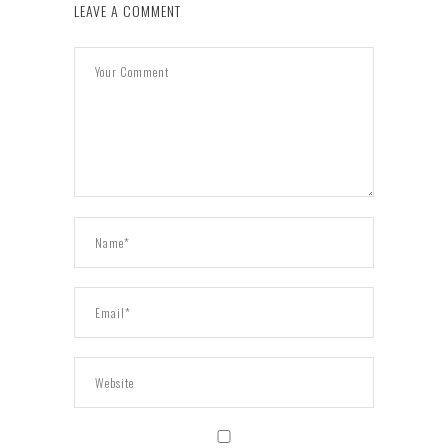
LEAVE A COMMENT