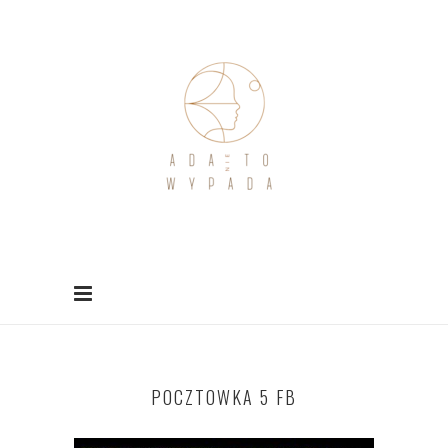
POCZTOWKA 5 FB