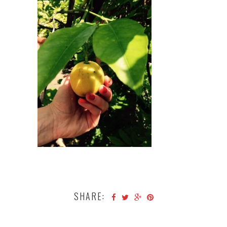
SHARE: