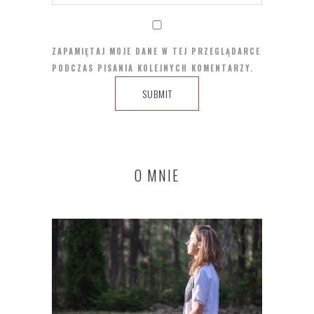
ZAPAMIĘTAJ MOJE DANE W TEJ PRZEGLĄDARCE
PODCZAS PISANIA KOLEJNYCH KOMENTARZY.
O MNIE