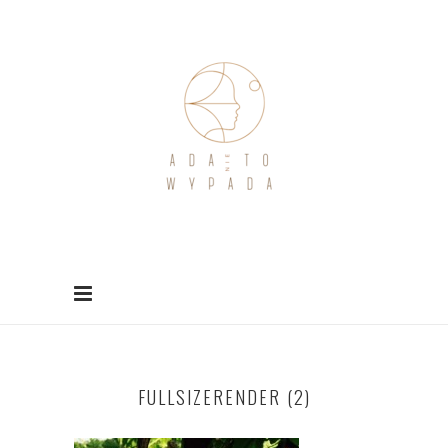
FULLSIZERENDER (2)