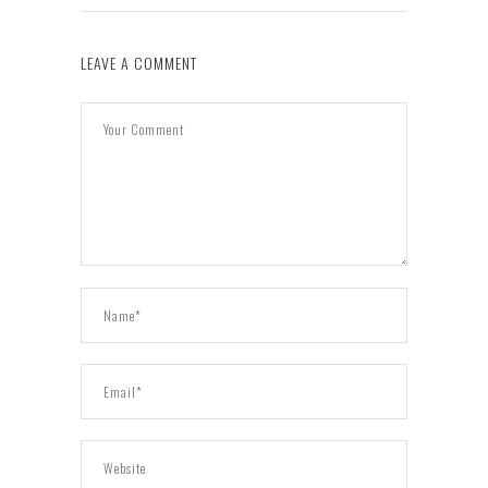
LEAVE A COMMENT