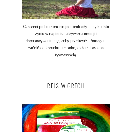
Czasami problemem nie jest brak siły — tylko lata
życia w napięciu, ukrywaniu emocji i
dopasowywaniu się, żeby przetrwać. Pomagam
wrócić do kontaktu ze sobą, ciałem i własną
żywotnością.
REJS W GRECJI