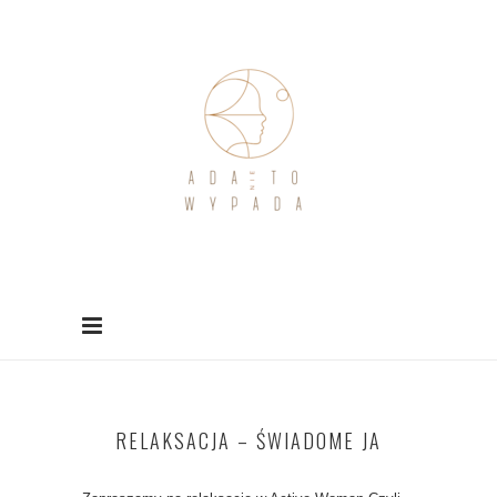
RELAKSACJA – ŚWIADOME JA