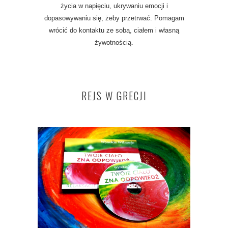
życia w napięciu, ukrywaniu emocji i
dopasowywaniu się, żeby przetrwać. Pomagam
wrócić do kontaktu ze sobą, ciałem i własną
żywotnością.
REJS W GRECJI