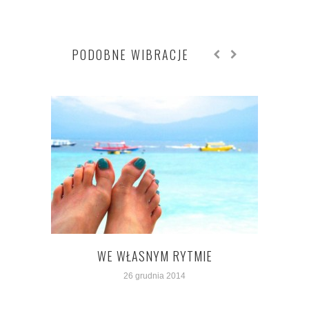
PODOBNE WIBRACJE
WE WŁASNYM RYTMIE
26 grudnia 2014