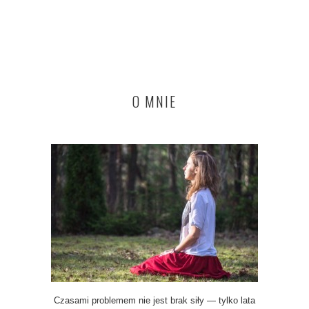
O MNIE
Czasami problemem nie jest brak siły — tylko lata