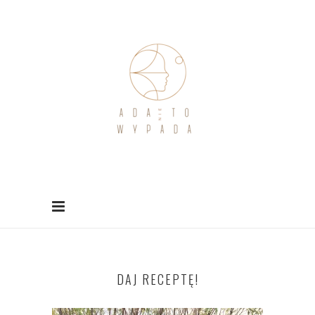
DAJ RECEPTĘ!