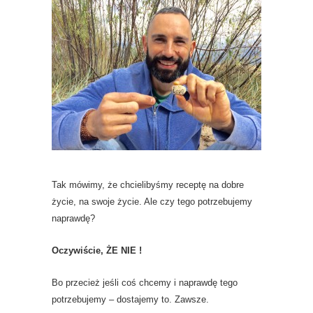
Tak mówimy, że chcielibyśmy receptę na dobre
życie, na swoje życie. Ale czy tego potrzebujemy
naprawdę?
Oczywiście, ŻE NIE !
Bo przecież jeśli coś chcemy i naprawdę tego
potrzebujemy – dostajemy to. Zawsze.