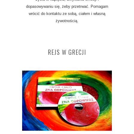
dopasowywaniu się, żeby przetrwać. Pomagam
wrócić do kontaktu ze sobą, ciałem i własną
żywotnością.
REJS W GRECJI