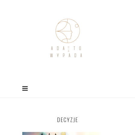
DECYZJE