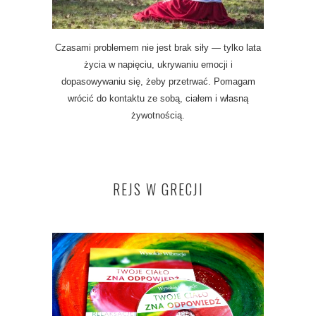
Czasami problemem nie jest brak siły — tylko lata
życia w napięciu, ukrywaniu emocji i
dopasowywaniu się, żeby przetrwać. Pomagam
wrócić do kontaktu ze sobą, ciałem i własną
żywotnością.
REJS W GRECJI