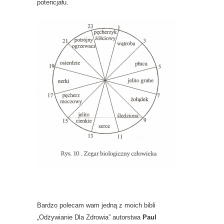
potencjału.
Bardzo polecam wam jedną z moich bibli
„Odżywianie Dla Zdrowia” autorstwa
Paul