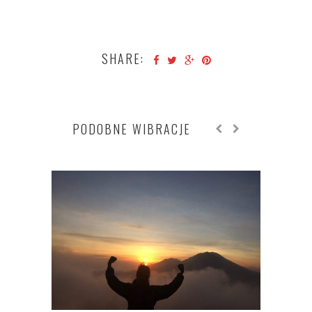
SHARE:
PODOBNE WIBRACJE