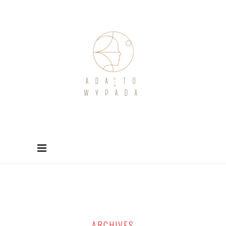
ARCHIVES