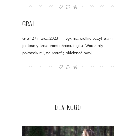
GRALL
Grall 27 marca 2023 Lęk ma wielkie oczy! Sami
jesteśmy kreatorami chaosu i lęku. Warsztaty
pokazały mi, że potrafię okiełznać swój…
DLA KOGO